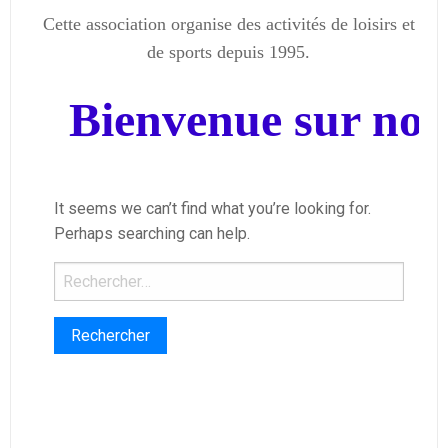
Cette association organise des activités de loisirs et
de sports depuis 1995.
Bienvenue sur notr
It seems we can’t find what you’re looking for.
Perhaps searching can help.
Rechercher :