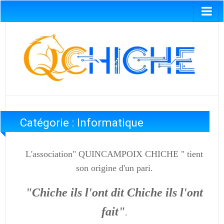
Catégorie :
Informatique
L'association
" QUINCAMPOIX CHICHE "
tient
son origine d'un pari.
"Chiche ils l'ont dit
Chiche ils l'ont
fait"
.